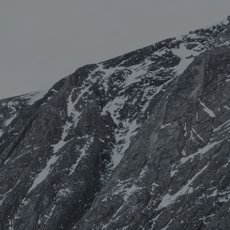
INICIO
BIOGRAFÍA