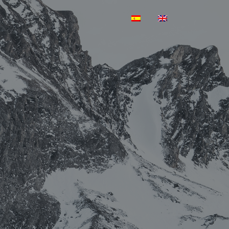
LIBROS
CONTACTO