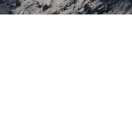
Biografía