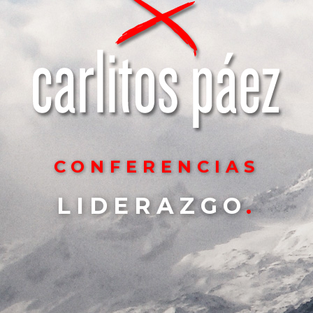
CONFERENCIAS
COMUNICACIÓN