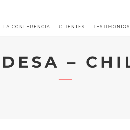
LA CONFERENCIA
CLIENTES
TESTIMONIOS
DESA – CHI