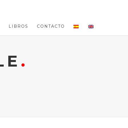
LIBROS
CONTACTO
LE