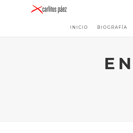
INICIO
BIOGRAFÍA
EN