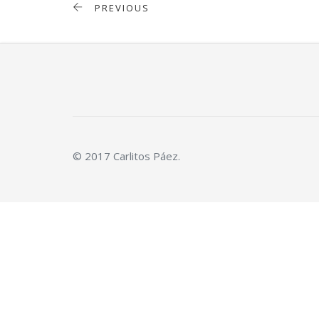
PREVIOUS
© 2017 Carlitos Páez.